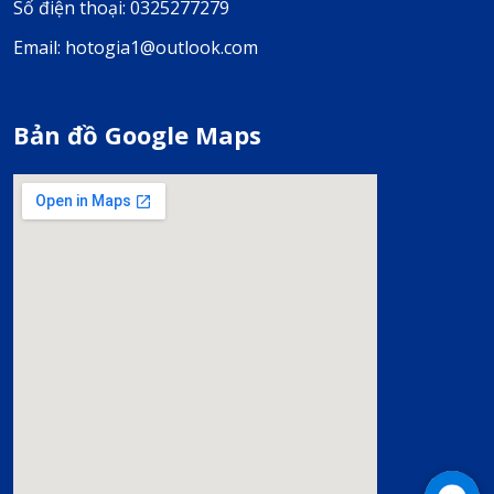
Số điện thoại: 0325277279
Email: hotogia1@outlook.com
Bản đồ Google Maps