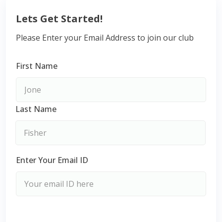
Lets Get Started!
Please Enter your Email Address to join our club
First Name
Last Name
Enter Your Email ID