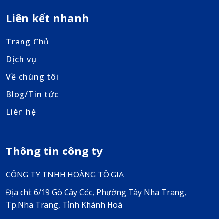
Liên kết nhanh
Trang Chủ
Dịch vụ
Về chúng tôi
Blog/Tin tức
Liên hệ
Thông tin công ty
CÔNG TY TNHH HOÀNG TÔ GIA
Địa chỉ: 6/19 Gò Cây Cóc, Phường Tây Nha Trang,
Tp.Nha Trang, Tỉnh Khánh Hoà