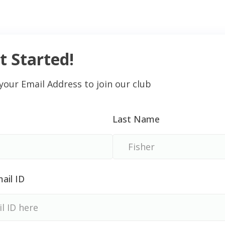
t Started!
your Email Address to join our club
Last Name
ail ID