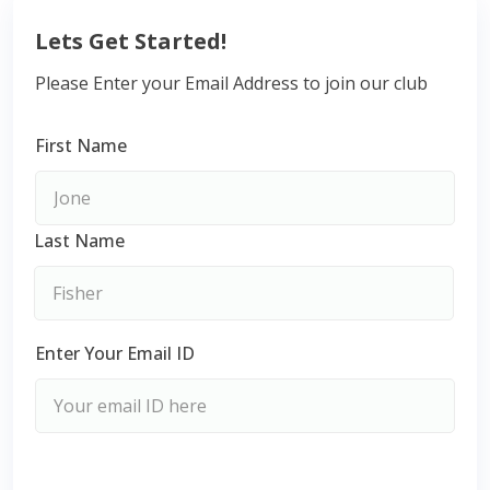
Lets Get Started!
Please Enter your Email Address to join our club
First Name
Last Name
Enter Your Email ID