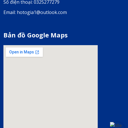
Số điện thoại: 0325277279
Email: hotogia1@outlook.com
Bản đồ Google Maps