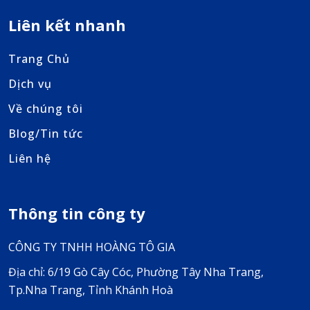
Liên kết nhanh
Trang Chủ
Dịch vụ
Về chúng tôi
Blog/Tin tức
Liên hệ
Thông tin công ty
CÔNG TY TNHH HOÀNG TÔ GIA
Địa chỉ: 6/19 Gò Cây Cóc, Phường Tây Nha Trang,
Tp.Nha Trang, Tỉnh Khánh Hoà