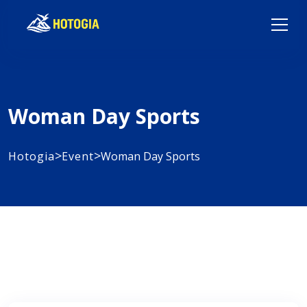
Woman Day Sports
>
>
Hotogia
Event
Woman Day Sports