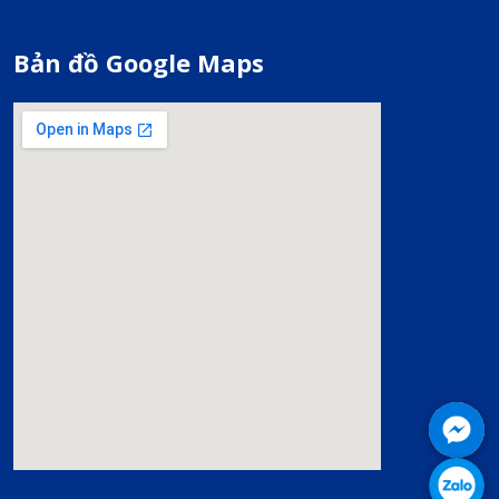
Bản đồ Google Maps