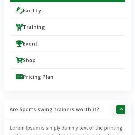
Facility
Training
Event
Shop
Pricing Plan
Are Sports swing trainers worth it?
Lorem Ipsum is simply dummy text of the printing