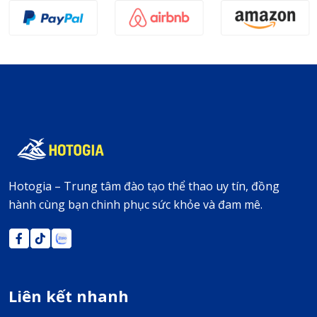
Hotogia – Trung tâm đào tạo thể thao uy tín, đồng
hành cùng bạn chinh phục sức khỏe và đam mê.
Liên kết nhanh