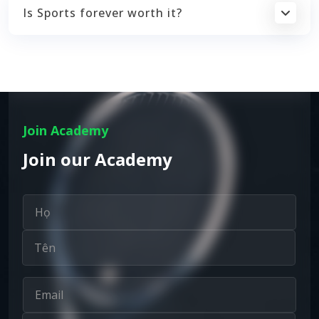
Is Sports forever worth it?
Join Academy
Join our Academy