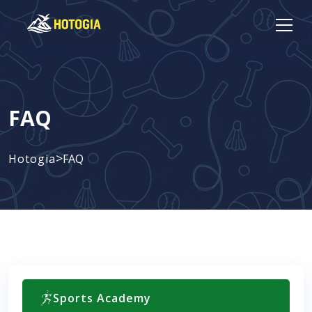
FAQ
>
Hotogia
FAQ
Sports Academy