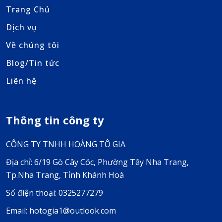
Trang Chủ
Dịch vụ
Về chúng tôi
Blog/Tin tức
Liên hệ
Thông tin công ty
CÔNG TY TNHH HOÀNG TÔ GIA
Địa chỉ: 6/19 Gò Cây Cóc, Phường Tây Nha Trang,
Tp.Nha Trang, Tỉnh Khánh Hoà
Số điện thoại: 0325277279
Email: hotogia1@outlook.com