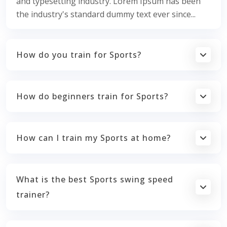
and typesetting industry. Lorem Ipsum has been
the industry's standard dummy text ever since...
How do you train for Sports?
How do beginners train for Sports?
How can I train my Sports at home?
What is the best Sports swing speed
trainer?