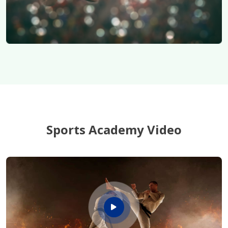
Sports Academy Video