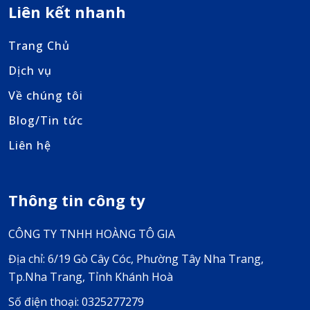
Liên kết nhanh
Trang Chủ
Dịch vụ
Về chúng tôi
Blog/Tin tức
Liên hệ
Thông tin công ty
CÔNG TY TNHH HOÀNG TÔ GIA
Địa chỉ: 6/19 Gò Cây Cóc, Phường Tây Nha Trang,
Tp.Nha Trang, Tỉnh Khánh Hoà
Số điện thoại: 0325277279