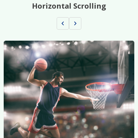
Horizontal Scrolling