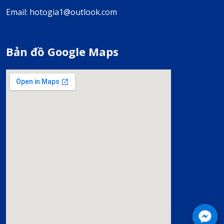
Email: hotogia1@outlook.com
Bản đồ Google Maps