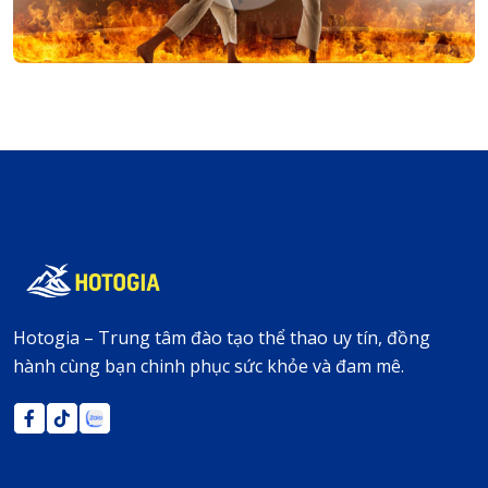
Hotogia – Trung tâm đào tạo thể thao uy tín, đồng
hành cùng bạn chinh phục sức khỏe và đam mê.