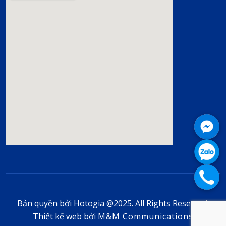
Bản quyền bởi Hotogia @2025. All Rights Reserved.
Thiết kế web bởi
M&M Communications