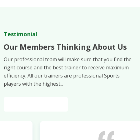
Testimonial
Our Members Thinking About Us
Our professional team will make sure that you find the
right course and the best trainer to receive maximum
efficiency. All our trainers are professional Sports
players with the highest...
Join our Academy