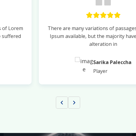
There are many variations of passages of Lorem
Ipsum available, but the majority have suffered
alteration in
Sarika Paleccha
Player