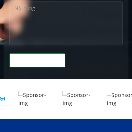
Gửi Thông Tin