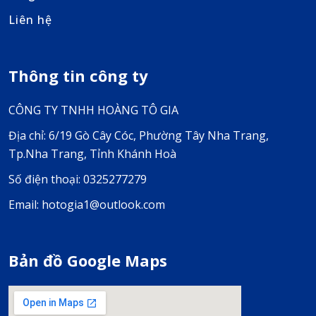
Liên hệ
Thông tin công ty
CÔNG TY TNHH HOÀNG TÔ GIA
Địa chỉ: 6/19 Gò Cây Cóc, Phường Tây Nha Trang,
Tp.Nha Trang, Tỉnh Khánh Hoà
Số điện thoại: 0325277279
Email: hotogia1@outlook.com
Bản đồ Google Maps