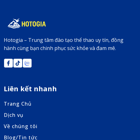
Hotogia – Trung tâm đào tạo thể thao uy tín, đồng
hành cùng bạn chinh phục sức khỏe và đam mê.
Liên kết nhanh
Trang Chủ
Dịch vụ
Về chúng tôi
Blog/Tin tức