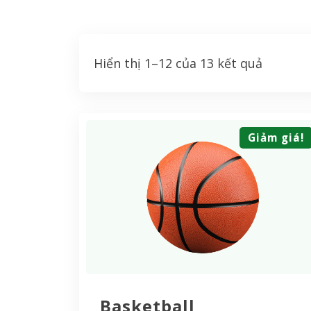
Hiển thị 1–12 của 13 kết quả
Giảm giá!
Basketball