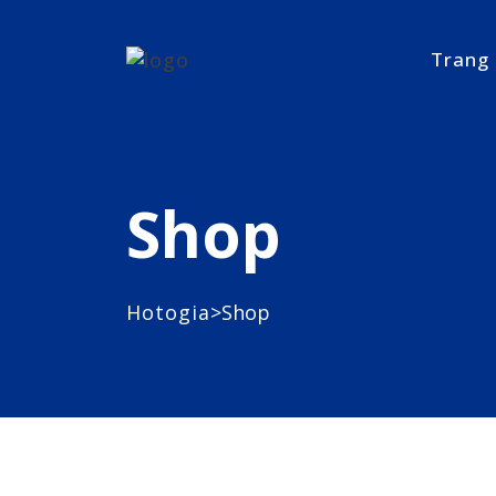
Trang
Shop
>
Hotogia
Shop