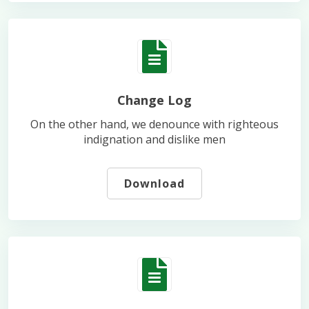
Change Log
On the other hand, we denounce with righteous
indignation and dislike men
Download