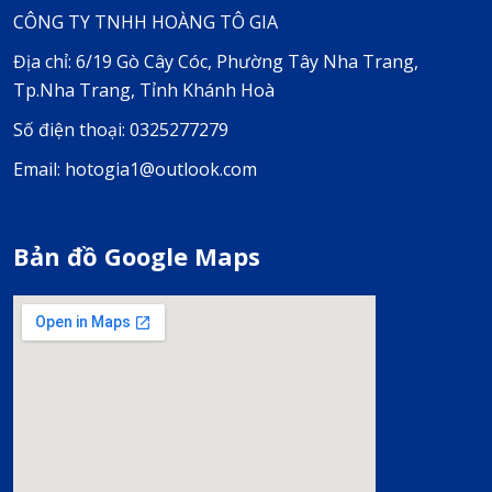
CÔNG TY TNHH HOÀNG TÔ GIA
Địa chỉ: 6/19 Gò Cây Cóc, Phường Tây Nha Trang,
Tp.Nha Trang, Tỉnh Khánh Hoà
Số điện thoại: 0325277279
Email: hotogia1@outlook.com
Bản đồ Google Maps