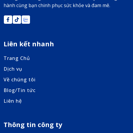
hành cùng bạn chinh phục sức khỏe và đam mê.
Liên kết nhanh
Trang Chủ
Dịch vụ
Về chúng tôi
Blog/Tin tức
Liên hệ
Thông tin công ty