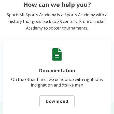
How can we help you?
SportsMI Sports Academy is a Sports Academy with a
history that goes back to XX century. From a cricket
Academy to soccer tournaments,
Documentation
On the other hand, we denounce with righteous
indignation and dislike men
Download