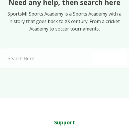
Need any help, then search here
SportsMI Sports Academy is a Sports Academy with a
history that goes back to XX century. From a cricket
Academy to soccer tournaments,
Submit
Support