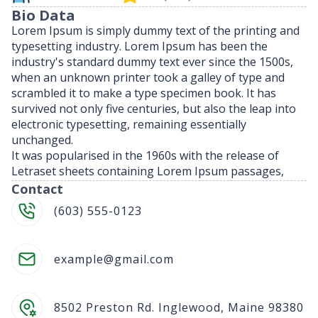
Bio Data
Lorem Ipsum is simply dummy text of the printing and
typesetting industry. Lorem Ipsum has been the
industry's standard dummy text ever since the 1500s,
when an unknown printer took a galley of type and
scrambled it to make a type specimen book. It has
survived not only five centuries, but also the leap into
electronic typesetting, remaining essentially
unchanged.
It was popularised in the 1960s with the release of
Letraset sheets containing Lorem Ipsum passages,
Contact
(603) 555-0123
example@gmail.com
8502 Preston Rd. Inglewood, Maine 98380