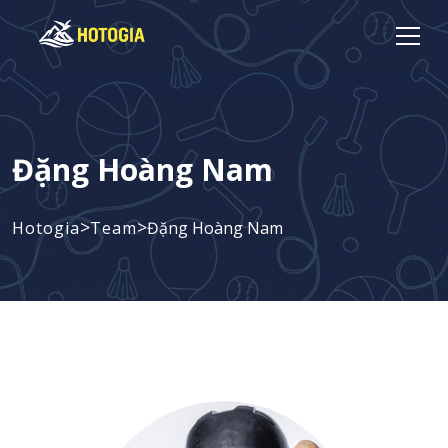
Đặng Hoàng Nam
>
>
Hotogia
Team
Đặng Hoàng Nam