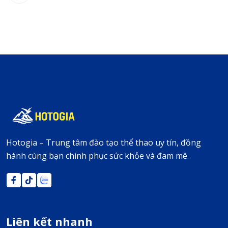
Hotogia – Trung tâm đào tạo thể thao uy tín, đồng
hành cùng bạn chinh phục sức khỏe và đam mê.
Liên kết nhanh