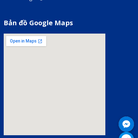
Bản đồ Google Maps