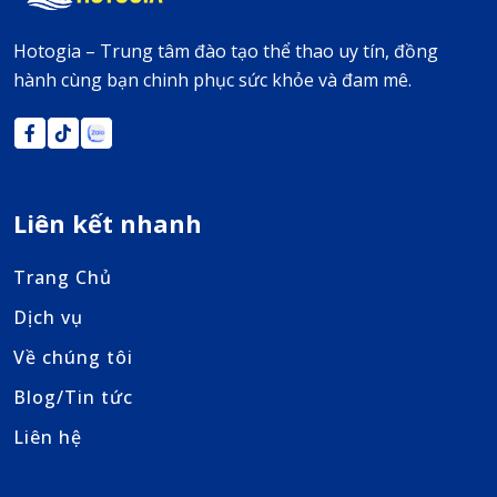
Hotogia – Trung tâm đào tạo thể thao uy tín, đồng
hành cùng bạn chinh phục sức khỏe và đam mê.
Liên kết nhanh
Trang Chủ
Dịch vụ
Về chúng tôi
Blog/Tin tức
Liên hệ