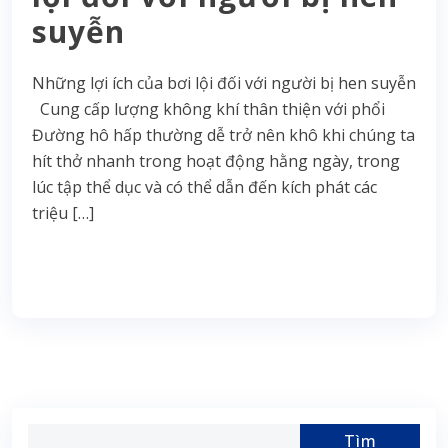
suyễn
Những lợi ích của bơi lội đối với người bị hen suyễn
Cung cấp lượng không khí thân thiện với phổi
Đường hô hấp thường dễ trở nên khô khi chúng ta
hít thở nhanh trong hoạt động hằng ngày, trong
lúc tập thể dục và có thể dẫn đến kích phát các
triệu […]
Read More
Tìm