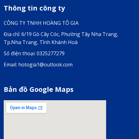
Thông tin công ty
CÔNG TY TNHH HOÀNG TÔ GIA
Địa chỉ: 6/19 Gò Cây Cóc, Phường Tây Nha Trang,
Tp.Nha Trang, Tỉnh Khánh Hoà
Số điện thoại: 0325277279
Email: hotogia1@outlook.com
Bản đồ Google Maps