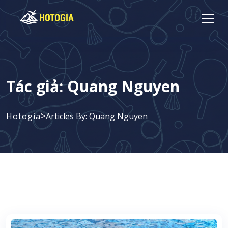
Tác giả:
Quang Nguyen
>
Hotogia
Articles By: Quang Nguyen