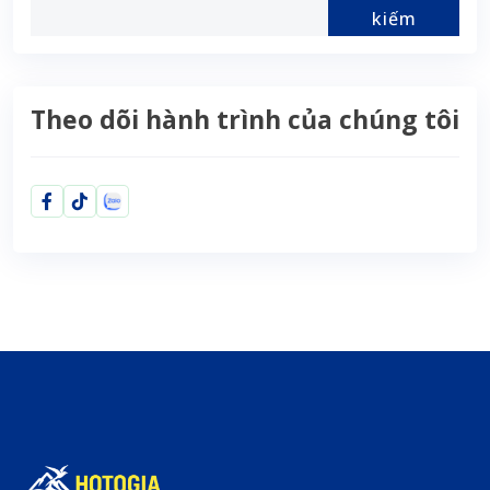
kiếm
Theo dõi hành trình của chúng tôi