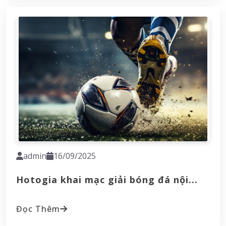
admin
16/09/2025
Hotogia khai mạc giải bóng đá nội...
Đọc Thêm