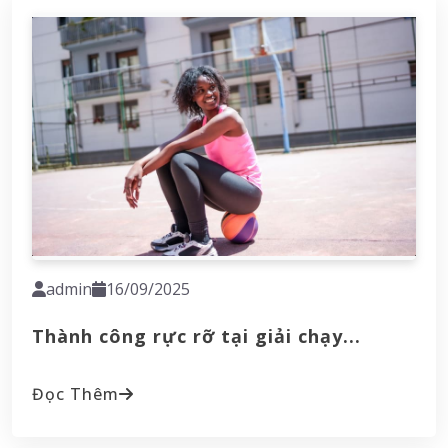
admin
16/09/2025
Thành công rực rỡ tại giải chạy...
Đọc Thêm