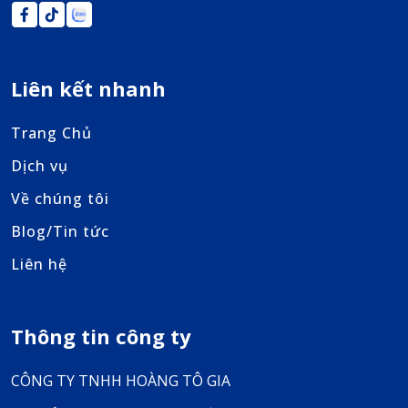
Liên kết nhanh
Trang Chủ
Dịch vụ
Về chúng tôi
Blog/Tin tức
Liên hệ
Thông tin công ty
CÔNG TY TNHH HOÀNG TÔ GIA