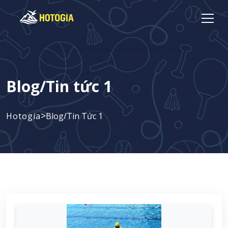
Blog/Tin tức 1
>
Hotogia
Blog/Tin Tức 1