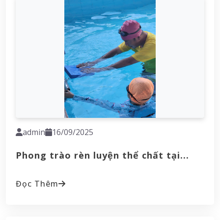
admin
16/09/2025
Phong trào rèn luyện thể chất tại...
Đọc Thêm