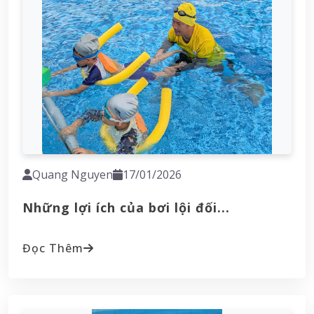
Quang Nguyen
17/01/2026
Những lợi ích của bơi lội đối...
Đọc Thêm