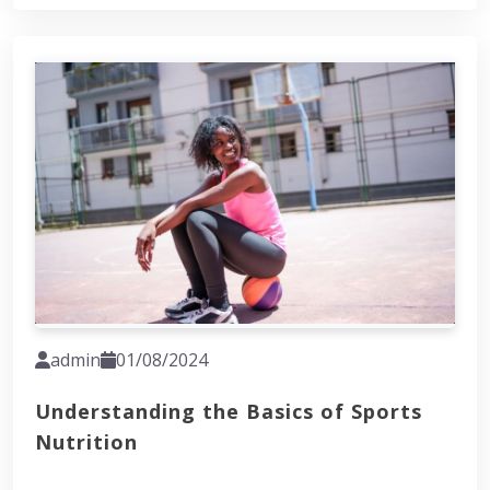
admin
01/08/2024
Understanding the Basics of Sports
Nutrition