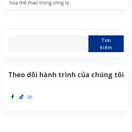
hóa thể thao trong công ty.
Tìm
kiếm
Theo dõi hành trình của chúng tôi