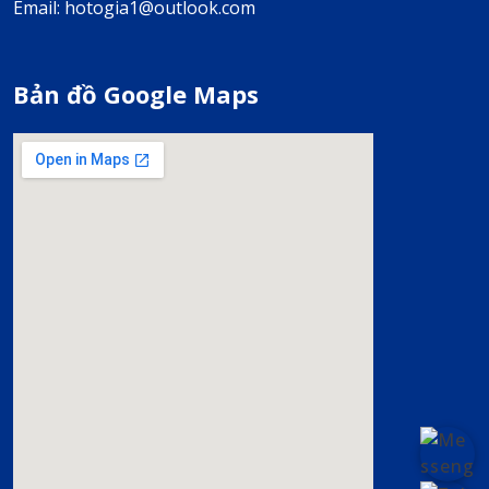
Email: hotogia1@outlook.com
Bản đồ Google Maps