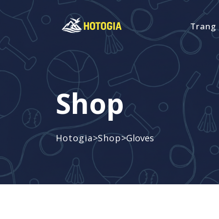
Trang
Shop
>
>
Hotogia
Shop
Gloves