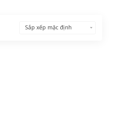
Sắp xếp mặc định