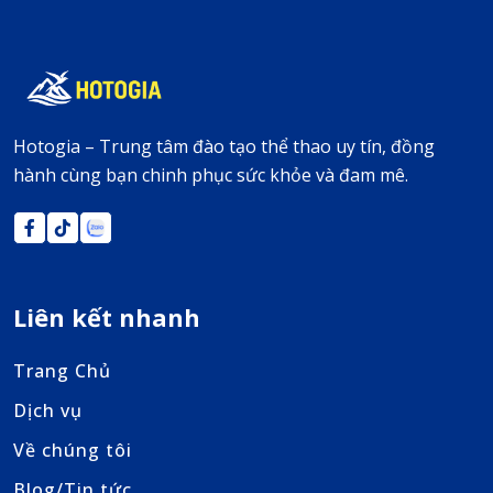
Hotogia – Trung tâm đào tạo thể thao uy tín, đồng
hành cùng bạn chinh phục sức khỏe và đam mê.
Liên kết nhanh
Trang Chủ
Dịch vụ
Về chúng tôi
Blog/Tin tức