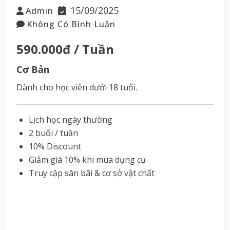
15/09/2025
Admin
Không Có Bình Luận
590.000đ / Tuần
Cơ Bản
Dành cho học viên dưới 18 tuổi.
Lịch học ngày thường
2 buổi / tuần
10% Discount
Giảm giá 10% khi mua dụng cụ
Truy cập sân bãi & cơ sở vật chất