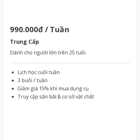
990.000đ / Tuần
Trung Cấp
Dành cho người lớn trên 25 tuổi.
Lịch học cuối tuần
3 buổi / tuần
Giảm giá 15% khi mua dụng cụ
Truy cập sân bãi & cơ sở vật chất