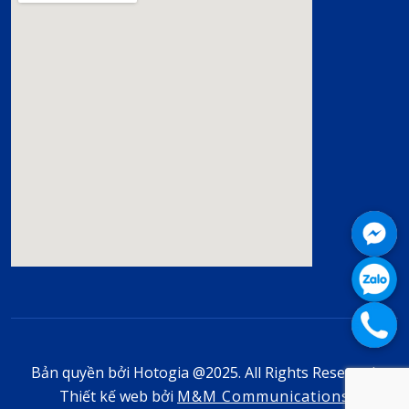
Bản quyền bởi Hotogia @2025. All Rights Reserved.
Thiết kế web bởi
M&M Communications