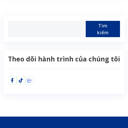
Tìm
kiếm
Theo dõi hành trình của chúng tôi