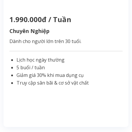
1.990.000đ / Tuần
Chuyên Nghiệp
Dành cho người lớn trên 30 tuổi.
Lịch học ngày thường
5 buổi / tuần
Giảm giá 30% khi mua dụng cụ
Truy cập sân bãi & cơ sở vật chất