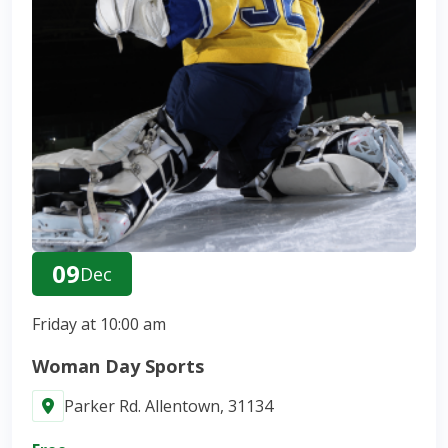
09
Dec
Friday at 10:00 am
Woman Day Sports
Parker Rd. Allentown, 31134