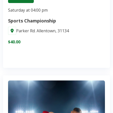
Saturday at 04:00 pm
Sports Championship
Parker Rd. Allentown, 31134
$40.00
Join Now