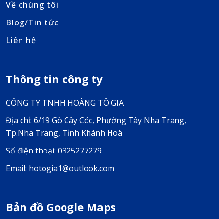
Về chúng tôi
Blog/Tin tức
Liên hệ
Thông tin công ty
CÔNG TY TNHH HOÀNG TÔ GIA
Địa chỉ: 6/19 Gò Cây Cóc, Phường Tây Nha Trang,
Tp.Nha Trang, Tỉnh Khánh Hoà
Số điện thoại: 0325277279
Email: hotogia1@outlook.com
Bản đồ Google Maps