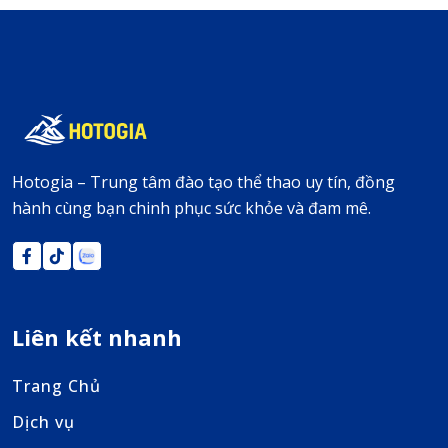
Hotogia – Trung tâm đào tạo thể thao uy tín, đồng
hành cùng bạn chinh phục sức khỏe và đam mê.
Liên kết nhanh
Trang Chủ
Dịch vụ